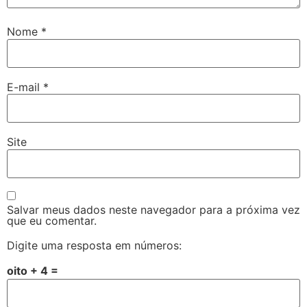
Nome
*
E-mail
*
Site
Salvar meus dados neste navegador para a próxima vez
que eu comentar.
Digite uma resposta em números:
oito + 4 =