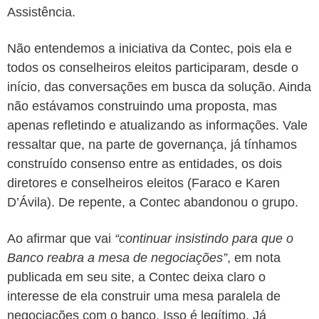
Assistência.
Não entendemos a iniciativa da Contec, pois ela e
todos os conselheiros eleitos participaram, desde o
início, das conversações em busca da solução. Ainda
não estávamos construindo uma proposta, mas
apenas refletindo e atualizando as informações. Vale
ressaltar que, na parte de governança, já tínhamos
construído consenso entre as entidades, os dois
diretores e conselheiros eleitos (Faraco e Karen
D’Ávila). De repente, a Contec abandonou o grupo.
Ao afirmar que vai
“continuar insistindo para que o
Banco reabra a mesa de negociações”
, em nota
publicada em seu site, a Contec deixa claro o
interesse de ela construir uma mesa paralela de
negociações com o banco. Isso é legítimo. Já