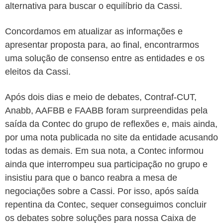
alternativa para buscar o equilíbrio da Cassi.
Concordamos em atualizar as informações e
apresentar proposta para, ao final, encontrarmos
uma solução de consenso entre as entidades e os
eleitos da Cassi.
Após dois dias e meio de debates, Contraf-CUT,
Anabb, AAFBB e FAABB foram surpreendidas pela
saída da Contec do grupo de reflexões e, mais ainda,
por uma nota publicada no site da entidade acusando
todas as demais. Em sua nota, a Contec informou
ainda que interrompeu sua participação no grupo e
insistiu para que o banco reabra a mesa de
negociações sobre a Cassi. Por isso, após saída
repentina da Contec, sequer conseguimos concluir
os debates sobre soluções para nossa Caixa de