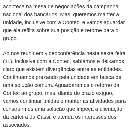
acontece na mesa de negociações da campanha
nacional dos bancários. Mas, queremos manter a
unidade, inclusive com a Contec, e vamos aguardar
que ela reflita sobre sua posição e retorne para o
grupo.
Ao nos reunir em videoconferência nesta sexta-feira
(11), inclusive com a Contec, sabíamos e deixamos
claro que existem divergências entre as entidades.
Continuamos prezando pela unidade em busca de
uma solução comum. Aguardaremos o retorno da
Contec ao grupo, mas, diante do prazo exíguo,
vamos continuar unidas e manter as atividades para
construirmos uma solução que impeça a alienação
da carteira da Cassi, e atenda os interesses dos
associados.