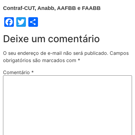
Contraf-CUT, Anabb, AAFBB e FAABB
Facebook
Twitter
Share
Deixe um comentário
O seu endereço de e-mail não será publicado.
Campos
obrigatórios são marcados com
*
Comentário
*