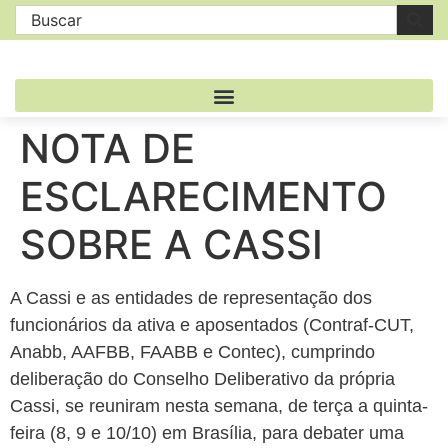
NOTA DE
ESCLARECIMENTO
SOBRE A CASSI
A Cassi e as entidades de representação dos
funcionários da ativa e aposentados (Contraf-CUT,
Anabb, AAFBB, FAABB e Contec), cumprindo
deliberação do Conselho Deliberativo da própria
Cassi, se reuniram nesta semana, de terça a quinta-
feira (8, 9 e 10/10) em Brasília, para debater uma