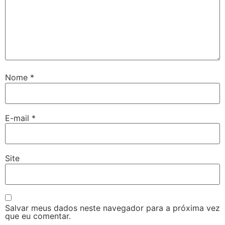
Nome
*
E-mail
*
Site
Salvar meus dados neste navegador para a próxima vez
que eu comentar.