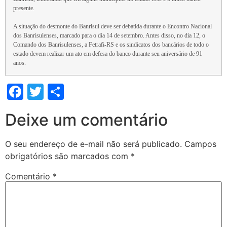
presente.
A situação do desmonte do Banrisul deve ser debatida durante o Encontro Nacional
dos Banrisulenses, marcado para o dia 14 de setembro. Antes disso, no dia 12, o
Comando dos Banrisulenses, a Fetrafi-RS e os sindicatos dos bancários de todo o
estado devem realizar um ato em defesa do banco durante seu aniversário de 91
anos.
Facebook
Twitter
Share
Deixe um comentário
O seu endereço de e-mail não será publicado.
Campos
obrigatórios são marcados com
*
Comentário
*