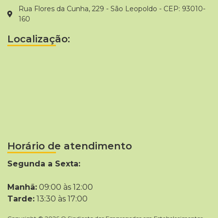
Rua Flores da Cunha, 229 - São Leopoldo - CEP: 93010-
160
Localização:
Horário de atendimento
Segunda a Sexta:
Manhã:
09:00 às 12:00
Tarde:
13:30 às 17:00