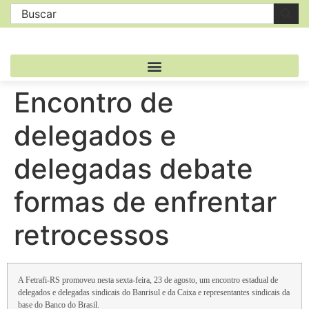
Encontro de
delegados e
delegadas debate
formas de enfrentar
retrocessos
A Fetrafi-RS promoveu nesta sexta-feira, 23 de agosto, um encontro estadual de
delegados e delegadas sindicais do Banrisul e da Caixa e representantes sindicais da
base do Banco do Brasil.