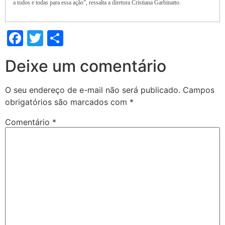
a todos e todas para essa ação”, ressalta a diretora Cristiana Garbinatto.
Facebook
Twitter
Share
Deixe um comentário
O seu endereço de e-mail não será publicado.
Campos
obrigatórios são marcados com
*
Comentário
*