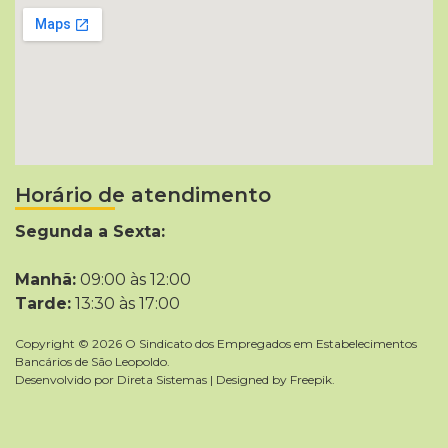
Horário de atendimento
Segunda a Sexta:
Manhã:
09:00 às 12:00
Tarde:
13:30 às 17:00
Copyright © 2026 O Sindicato dos Empregados em Estabelecimentos
Bancários de São Leopoldo.
Desenvolvido por
Direta Sistemas
|
Designed by Freepik
.