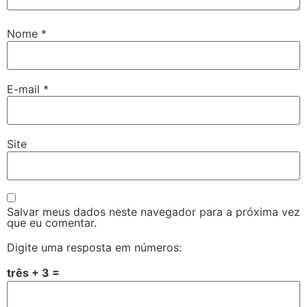
Nome
*
E-mail
*
Site
Salvar meus dados neste navegador para a próxima vez
que eu comentar.
Digite uma resposta em números:
três + 3 =