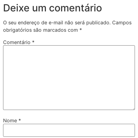
Deixe um comentário
O seu endereço de e-mail não será publicado.
Campos
obrigatórios são marcados com
*
Comentário
*
Nome
*