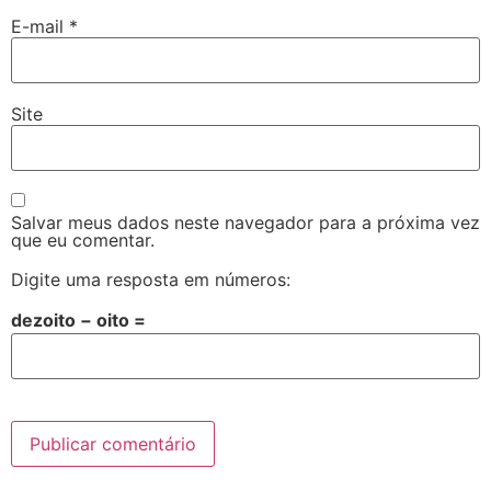
E-mail
*
Site
Salvar meus dados neste navegador para a próxima vez
que eu comentar.
Digite uma resposta em números:
dezoito − oito =