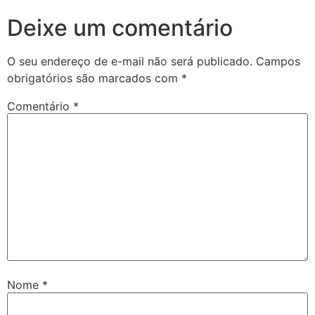
Deixe um comentário
O seu endereço de e-mail não será publicado.
Campos
obrigatórios são marcados com
*
Comentário
*
Nome
*