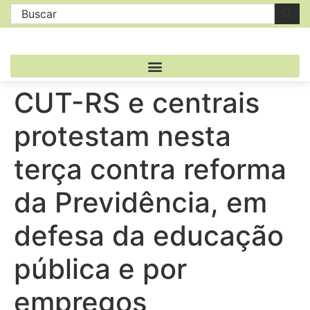
CUT-RS e centrais
protestam nesta
terça contra reforma
da Previdência, em
defesa da educação
pública e por
empregos