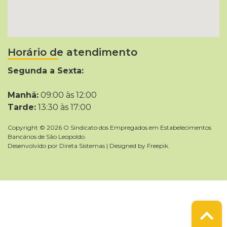
Horário de atendimento
Segunda a Sexta:
Manhã:
09:00 às 12:00
Tarde:
13:30 às 17:00
Copyright © 2026 O Sindicato dos Empregados em Estabelecimentos
Bancários de São Leopoldo.
Desenvolvido por
Direta Sistemas
|
Designed by Freepik
.