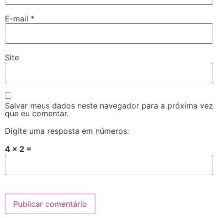
E-mail
*
Site
Salvar meus dados neste navegador para a próxima vez
que eu comentar.
Digite uma resposta em números:
4 × 2 =