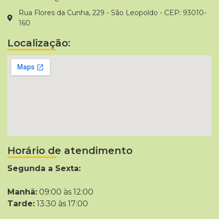
Rua Flores da Cunha, 229 - São Leopoldo - CEP: 93010-
160
Localização:
Horário de atendimento
Segunda a Sexta:
Manhã:
09:00 às 12:00
Tarde:
13:30 às 17:00