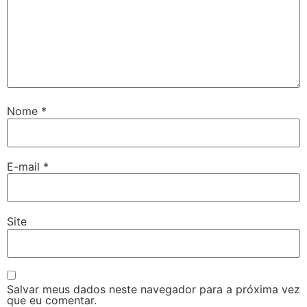
Nome
*
E-mail
*
Site
Salvar meus dados neste navegador para a próxima vez
que eu comentar.