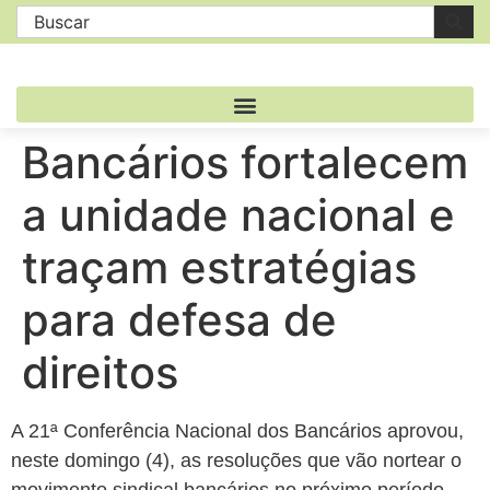
Bancários fortalecem
a unidade nacional e
traçam estratégias
para defesa de
direitos
A 21ª Conferência Nacional dos Bancários aprovou,
neste domingo (4), as resoluções que vão nortear o