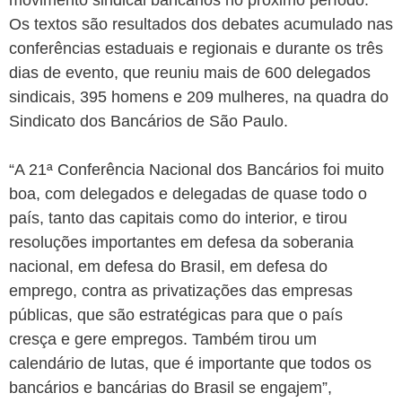
movimento sindical bancários no próximo período.
Os textos são resultados dos debates acumulado nas
conferências estaduais e regionais e durante os três
dias de evento, que reuniu mais de 600 delegados
sindicais, 395 homens e 209 mulheres, na quadra do
Sindicato dos Bancários de São Paulo.
“A 21ª Conferência Nacional dos Bancários foi muito
boa, com delegados e delegadas de quase todo o
país, tanto das capitais como do interior, e tirou
resoluções importantes em defesa da soberania
nacional, em defesa do Brasil, em defesa do
emprego, contra as privatizações das empresas
públicas, que são estratégicas para que o país
cresça e gere empregos. Também tirou um
calendário de lutas, que é importante que todos os
bancários e bancárias do Brasil se engajem”,