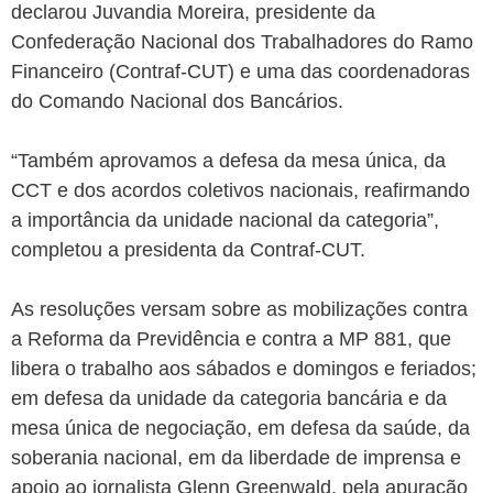
declarou Juvandia Moreira, presidente da
Confederação Nacional dos Trabalhadores do Ramo
Financeiro (Contraf-CUT) e uma das coordenadoras
do Comando Nacional dos Bancários.
“Também aprovamos a defesa da mesa única, da
CCT e dos acordos coletivos nacionais, reafirmando
a importância da unidade nacional da categoria”,
completou a presidenta da Contraf-CUT.
As resoluções versam sobre as mobilizações contra
a Reforma da Previdência e contra a MP 881, que
libera o trabalho aos sábados e domingos e feriados;
em defesa da unidade da categoria bancária e da
mesa única de negociação, em defesa da saúde, da
soberania nacional, em da liberdade de imprensa e
apoio ao jornalista Glenn Greenwald, pela apuração