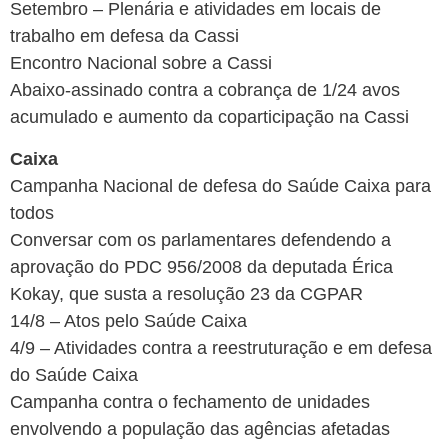
Setembro – Plenária e atividades em locais de
trabalho em defesa da Cassi
Encontro Nacional sobre a Cassi
Abaixo-assinado contra a cobrança de 1/24 avos
acumulado e aumento da coparticipação na Cassi
Caixa
Campanha Nacional de defesa do Saúde Caixa para
todos
Conversar com os parlamentares defendendo a
aprovação do PDC 956/2008 da deputada Érica
Kokay, que susta a resolução 23 da CGPAR
14/8 – Atos pelo Saúde Caixa
4/9 – Atividades contra a reestruturação e em defesa
do Saúde Caixa
Campanha contra o fechamento de unidades
envolvendo a população das agências afetadas