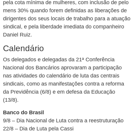
pela cota mínima de mulheres, com inclusão de pelo
mens 30% quando forem definidas as liberações de
dirigentes dos seus locais de trabalho para a atuação
sindical, e pela liberdade imediata do companheiro
Daniel Ruiz.
Calendário
Os delegados e delegadas da 21ª Conferência
Nacional dos Bancários aprovaram a participação
nas atividades do calendário de luta das centrais
sindicais, como as manifestações contra a reforma
da Previdência (6/8) e em defesa da Educação
(13/8).
Banco do Brasil
9/8 – Dia Nacional de Luta contra a reestruturação
22/8 – Dia de Luta pela Cassi