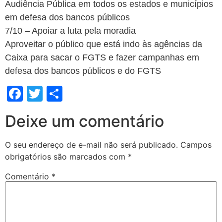
Audiência Pública em todos os estados e municípios
em defesa dos bancos públicos
7/10 – Apoiar a luta pela moradia
Aproveitar o público que está indo às agências da
Caixa para sacar o FGTS e fazer campanhas em
defesa dos bancos públicos e do FGTS
Facebook
Twitter
Share
Deixe um comentário
O seu endereço de e-mail não será publicado.
Campos
obrigatórios são marcados com
*
Comentário
*