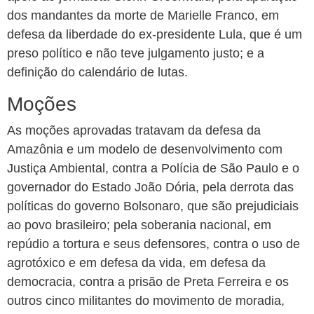
dos mandantes da morte de Marielle Franco, em
defesa da liberdade do ex-presidente Lula, que é um
preso político e não teve julgamento justo; e a
definição do calendário de lutas.
Moções
As moções aprovadas tratavam da defesa da
Amazônia e um modelo de desenvolvimento com
Justiça Ambiental, contra a Polícia de São Paulo e o
governador do Estado João Dória, pela derrota das
políticas do governo Bolsonaro, que são prejudiciais
ao povo brasileiro; pela soberania nacional, em
repúdio a tortura e seus defensores, contra o uso de
agrotóxico e em defesa da vida, em defesa da
democracia, contra a prisão de Preta Ferreira e os
outros cinco militantes do movimento de moradia,