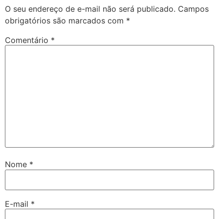
O seu endereço de e-mail não será publicado.
Campos
obrigatórios são marcados com
*
Comentário
*
Nome
*
E-mail
*