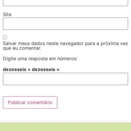
Site
Salvar meus dados neste navegador para a próxima vez
que eu comentar.
Digite uma resposta em números:
dezesseis + dezesseis =