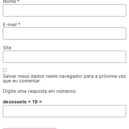
Nome
*
E-mail
*
Site
Salvar meus dados neste navegador para a próxima vez
que eu comentar.
Digite uma resposta em números:
dezessete + 19 =