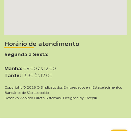
Horário de atendimento
Segunda a Sexta:
Manhã:
09:00 às 12:00
Tarde:
13:30 às 17:00
Copyright © 2026 O Sindicato dos Empregados em Estabelecimentos
Bancários de São Leopoldo.
Desenvolvido por
Direta Sistemas
|
Designed by Freepik
.