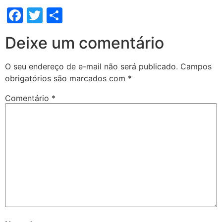
Facebook
Twitter
Share
Deixe um comentário
O seu endereço de e-mail não será publicado.
Campos
obrigatórios são marcados com
*
Comentário
*