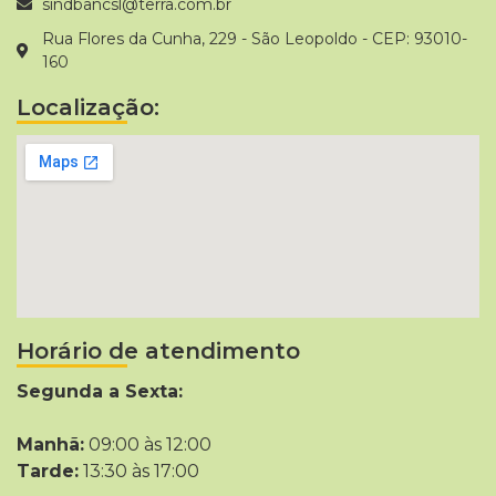
sindbancsl@terra.com.br
Rua Flores da Cunha, 229 - São Leopoldo - CEP: 93010-
160
Localização:
Horário de atendimento
Segunda a Sexta:
Manhã:
09:00 às 12:00
Tarde:
13:30 às 17:00