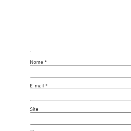
Nome
*
E-mail
*
Site