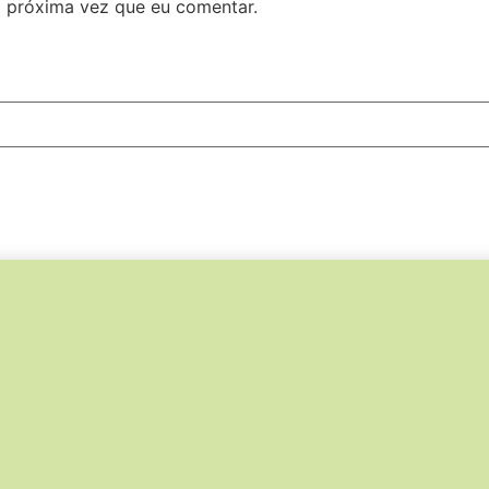
 próxima vez que eu comentar.