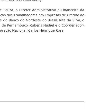
 Souza, o Diretor Administrativo e Financeiro da
ração dos Trabalhadores em Empresas de Crédito do
s do Banco do Nordeste do Brasil, Rita da Silva, o
ios de Pernambuco, Rubens Nadiel e o Coordenador-
egração Nacional, Carlos Henrique Rosa.