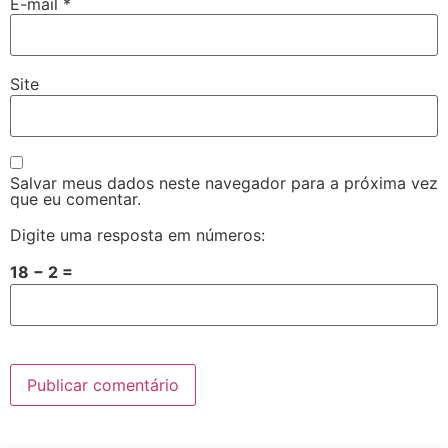
E-mail
*
Site
Salvar meus dados neste navegador para a próxima vez
que eu comentar.
Digite uma resposta em números:
18 − 2 =