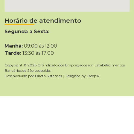
Horário de atendimento
Segunda a Sexta:
Manhã:
09:00 às 12:00
Tarde:
13:30 às 17:00
Copyright © 2026 O Sindicato dos Empregados em Estabelecimentos
Bancários de São Leopoldo.
Desenvolvido por
Direta Sistemas
|
Designed by Freepik
.