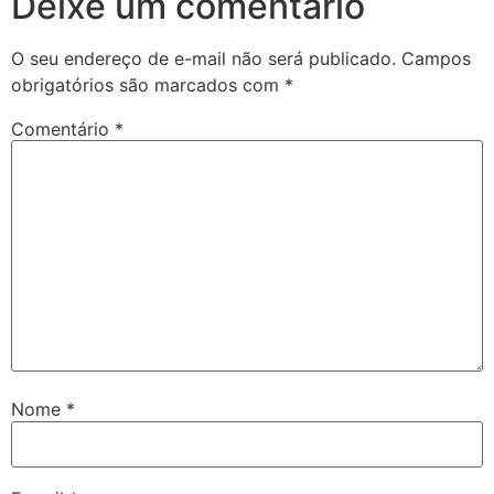
Deixe um comentário
O seu endereço de e-mail não será publicado.
Campos
obrigatórios são marcados com
*
Comentário
*
Nome
*