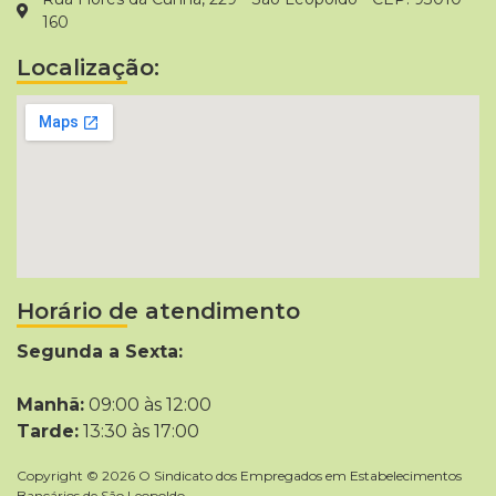
160
Localização:
Horário de atendimento
Segunda a Sexta:
Manhã:
09:00 às 12:00
Tarde:
13:30 às 17:00
Copyright © 2026 O Sindicato dos Empregados em Estabelecimentos
Bancários de São Leopoldo.