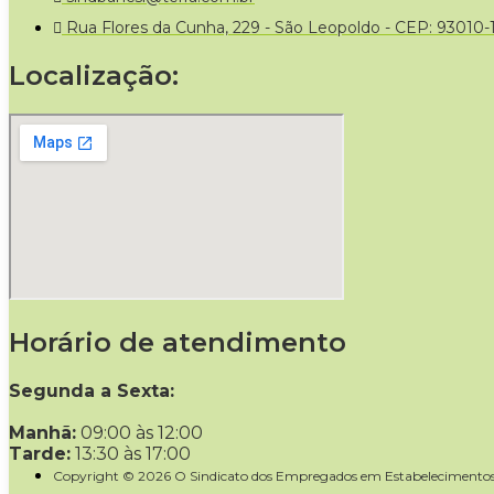
Rua Flores da Cunha, 229 - São Leopoldo - CEP: 93010-
Localização:
Horário de atendimento
Segunda a Sexta:
Manhã:
09:00 às 12:00
Tarde:
13:30 às 17:00
Copyright © 2026 O Sindicato dos Empregados em Estabelecimentos 