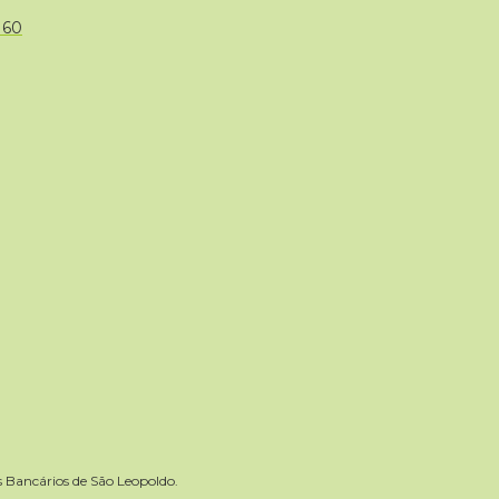
160
Bancários de São Leopoldo.