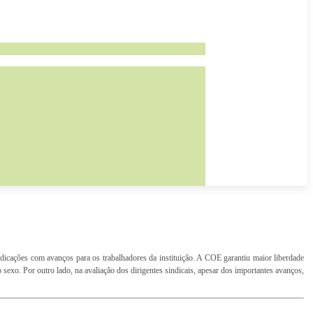
dicações com avanços para os trabalhadores da instituição. A COE garantiu maior liberdade
 sexo. Por outro lado, na avaliação dos dirigentes sindicais, apesar dos importantes avanços,