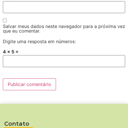
Salvar meus dados neste navegador para a próxima vez
que eu comentar.
Digite uma resposta em números:
4 × 5 =
Contato