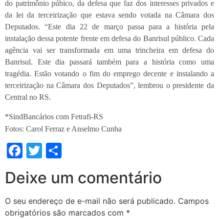
do patrimônio púbico, da defesa que faz dos interesses privados e
da lei da terceirização que estava sendo votada na Câmara dos
Deputados. “Este dia 22 de março passa para a história pela
instalação dessa potente frente em defesa do Banrisul público. Cada
agência vai ser transformada em uma trincheira em defesa do
Banrisul. Este dia passará também para a história como uma
tragédia. Estão votando o fim do emprego decente e instalando a
terceirização na Câmara dos Deputados”, lembrou o presidente da
Central no RS.
*SindBancários com Fetrafi-RS
Fotos: Carol Ferraz e Anselmo Cunha
Facebook
Twitter
Share
Deixe um comentário
O seu endereço de e-mail não será publicado.
Campos
obrigatórios são marcados com
*