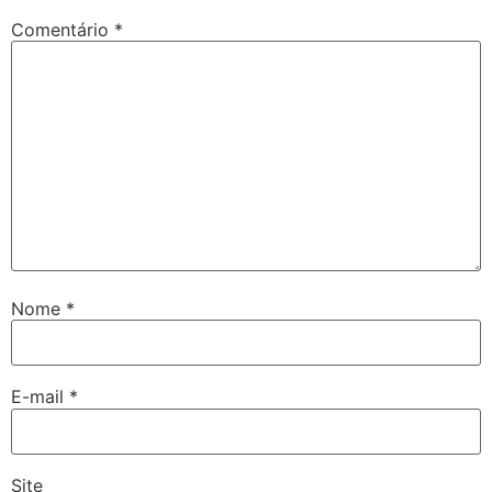
Comentário
*
Nome
*
E-mail
*
Site