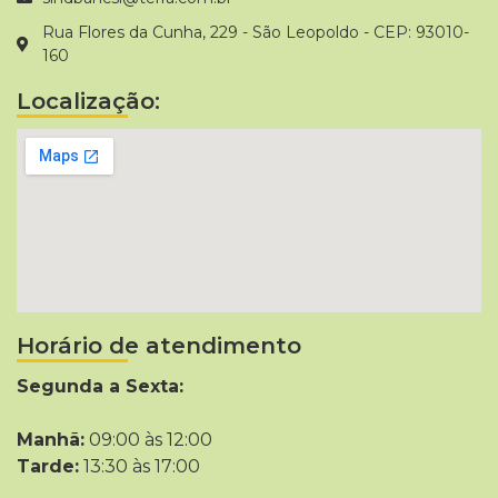
Rua Flores da Cunha, 229 - São Leopoldo - CEP: 93010-
160
Localização:
Horário de atendimento
Segunda a Sexta:
Manhã:
09:00 às 12:00
Tarde:
13:30 às 17:00