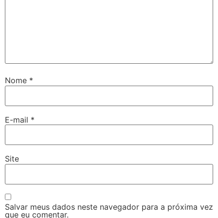
Nome
*
E-mail
*
Site
Salvar meus dados neste navegador para a próxima vez
que eu comentar.