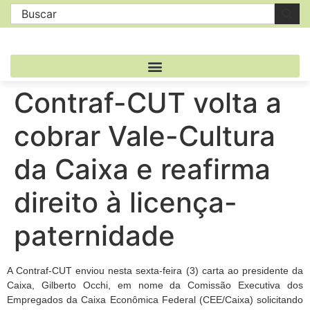
Contraf-CUT volta a
cobrar Vale-Cultura
da Caixa e reafirma
direito à licença-
paternidade
A Contraf-CUT enviou nesta sexta-feira (3) carta ao presidente da
Caixa, Gilberto Occhi, em nome da Comissão Executiva dos
Empregados da Caixa Econômica Federal (CEE/Caixa) solicitando