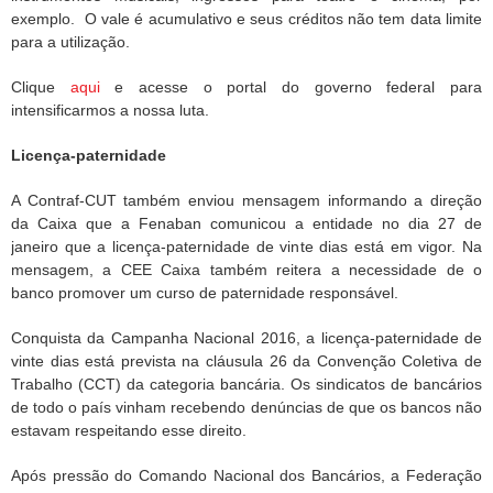
exemplo. O vale é acumulativo e seus créditos não tem data limite
para a utilização.
Clique
aqui
e acesse o portal do governo federal para
intensificarmos a nossa luta.
Licença-paternidade
A Contraf-CUT também enviou mensagem informando a direção
da Caixa que a Fenaban comunicou a entidade no dia 27 de
janeiro que a licença-paternidade de vinte dias está em vigor. Na
mensagem, a CEE Caixa também reitera a necessidade de o
banco promover um curso de paternidade responsável.
Conquista da Campanha Nacional 2016, a licença-paternidade de
vinte dias está prevista na cláusula 26 da Convenção Coletiva de
Trabalho (CCT) da categoria bancária. Os sindicatos de bancários
de todo o país vinham recebendo denúncias de que os bancos não
estavam respeitando esse direito.
Após pressão do Comando Nacional dos Bancários, a Federação