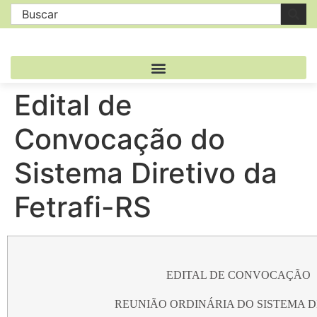
Edital de
Convocação do
Sistema Diretivo da
Fetrafi-RS
EDITAL DE CONVOCAÇÃO
REUNIÃO ORDINÁRIA DO SISTEMA D