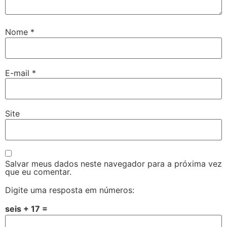
Nome
*
E-mail
*
Site
Salvar meus dados neste navegador para a próxima vez
que eu comentar.
Digite uma resposta em números:
seis + 17 =