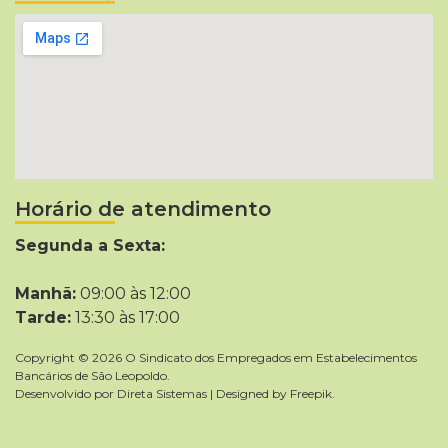
Horário de atendimento
Segunda a Sexta:
Manhã:
09:00 às 12:00
Tarde:
13:30 às 17:00
Copyright © 2026 O Sindicato dos Empregados em Estabelecimentos
Bancários de São Leopoldo.
Desenvolvido por
Direta Sistemas
|
Designed by Freepik
.