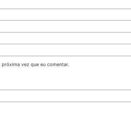
 próxima vez que eu comentar.