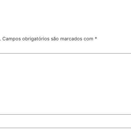
.
Campos obrigatórios são marcados com
*