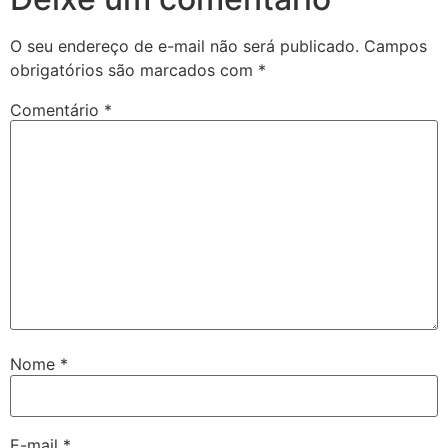
O seu endereço de e-mail não será publicado.
Campos
obrigatórios são marcados com
*
Comentário
*
Nome
*
E-mail
*