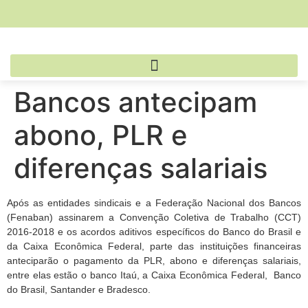
Bancos antecipam
abono, PLR e
diferenças salariais
Após as entidades sindicais e a Federação Nacional dos Bancos
(Fenaban) assinarem a Convenção Coletiva de Trabalho (CCT)
2016-2018 e os acordos aditivos específicos do Banco do Brasil e
da Caixa Econômica Federal, parte das instituições financeiras
anteciparão o pagamento da PLR, abono e diferenças salariais,
entre elas estão o banco Itaú, a Caixa Econômica Federal, Banco
do Brasil, Santander e Bradesco.