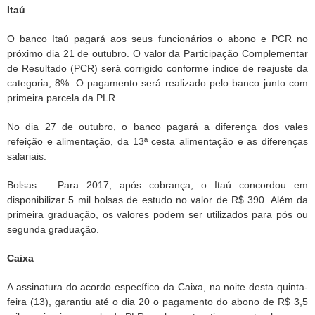
Itaú
O banco Itaú pagará aos seus funcionários o abono e PCR no
próximo dia 21 de outubro. O valor da Participação Complementar
de Resultado (PCR) será corrigido conforme índice de reajuste da
categoria, 8%. O pagamento será realizado pelo banco junto com
primeira parcela da PLR.
No dia 27 de outubro, o banco pagará a diferença dos vales
refeição e alimentação, da 13ª cesta alimentação e as diferenças
salariais.
Bolsas – Para 2017, após cobrança, o Itaú concordou em
disponibilizar 5 mil bolsas de estudo no valor de R$ 390. Além da
primeira graduação, os valores podem ser utilizados para pós ou
segunda graduação.
Caixa
A assinatura do acordo específico da Caixa, na noite desta quinta-
feira (13), garantiu até o dia 20 o pagamento do abono de R$ 3,5