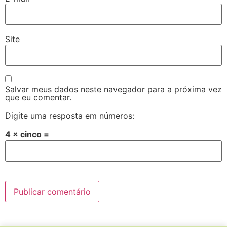
Site
Salvar meus dados neste navegador para a próxima vez
que eu comentar.
Digite uma resposta em números:
4 × cinco =