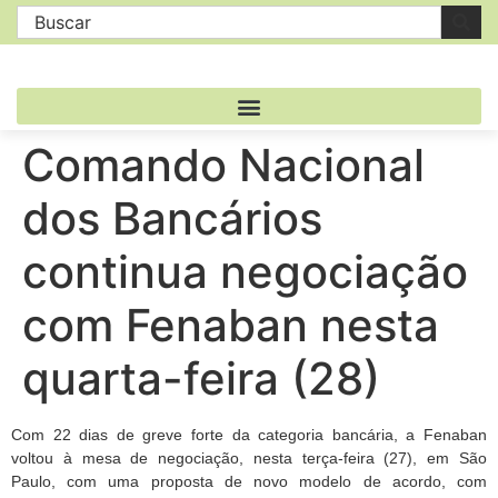
Comando Nacional
dos Bancários
continua negociação
com Fenaban nesta
quarta-feira (28)
Com 22 dias de greve forte da categoria bancária, a Fenaban
voltou à mesa de negociação, nesta terça-feira (27), em São
Paulo, com uma proposta de novo modelo de acordo, com