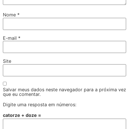
Nome
*
E-mail
*
Site
Salvar meus dados neste navegador para a próxima vez
que eu comentar.
Digite uma resposta em números:
catorze + doze =