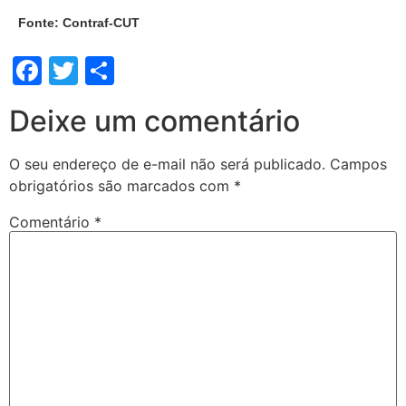
Fonte: Contraf-CUT
Facebook
Twitter
Share
Deixe um comentário
O seu endereço de e-mail não será publicado.
Campos
obrigatórios são marcados com
*
Comentário
*