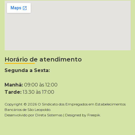
Horário de atendimento
Segunda a Sexta:
Manhã:
09:00 às 12:00
Tarde:
13:30 às 17:00
Copyright © 2026 O Sindicato dos Empregados em Estabelecimentos
Bancários de São Leopoldo.
Desenvolvido por
Direta Sistemas
|
Designed by Freepik
.