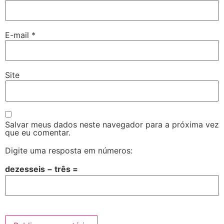
E-mail
*
Site
Salvar meus dados neste navegador para a próxima vez
que eu comentar.
Digite uma resposta em números:
dezesseis − três =