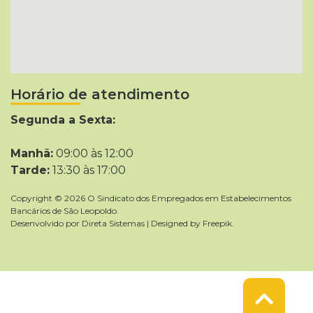
Horário de atendimento
Segunda a Sexta:
Manhã:
09:00 às 12:00
Tarde:
13:30 às 17:00
Copyright © 2026 O Sindicato dos Empregados em Estabelecimentos
Bancários de São Leopoldo.
Desenvolvido por
Direta Sistemas
|
Designed by Freepik
.