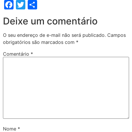
Facebook
Twitter
Share
Deixe um comentário
O seu endereço de e-mail não será publicado.
Campos
obrigatórios são marcados com
*
Comentário
*
Nome
*