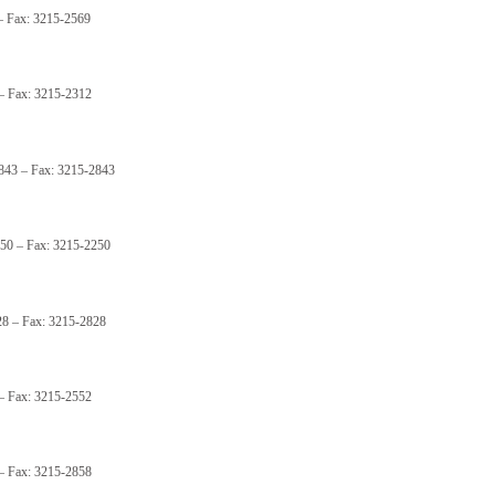
 – Fax: 3215-2569
 – Fax: 3215-2312
843 – Fax: 3215-2843
250 – Fax: 3215-2250
28 – Fax: 3215-2828
 – Fax: 3215-2552
 – Fax: 3215-2858