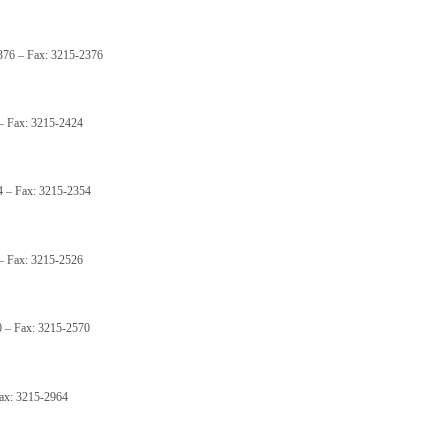
376 – Fax: 3215-2376
 – Fax: 3215-2424
4 – Fax: 3215-2354
 – Fax: 3215-2526
0 – Fax: 3215-2570
Fax: 3215-2964