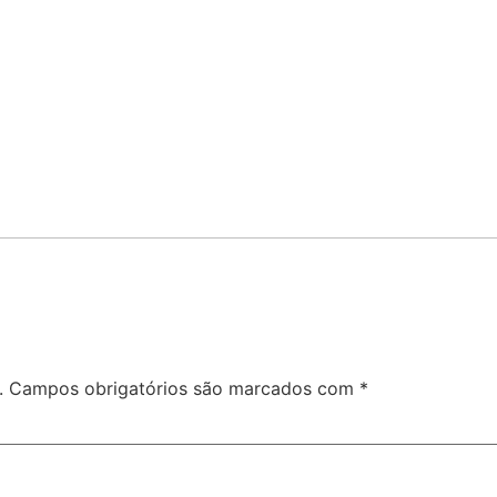
.
Campos obrigatórios são marcados com
*