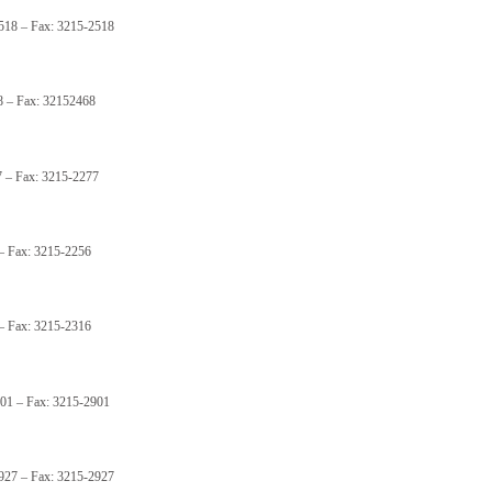
518 – Fax: 3215-2518
8 – Fax: 32152468
7 – Fax: 3215-2277
 – Fax: 3215-2256
 – Fax: 3215-2316
901 – Fax: 3215-2901
927 – Fax: 3215-2927