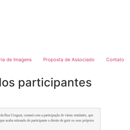
ria de Imagens
Proposta de Associado
Contato
os participantes
 da Rua Uruguai, contará com a participação de várias entidades, que
ue acaba retirando do participante o direito de gerir os seus próprios