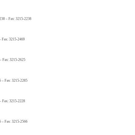
238 – Fax: 3215-2238
 – Fax: 3215-2469
 – Fax: 3215-2625
5 – Fax: 3215-2285
 – Fax: 3215-2228
6 – Fax: 3215-2566