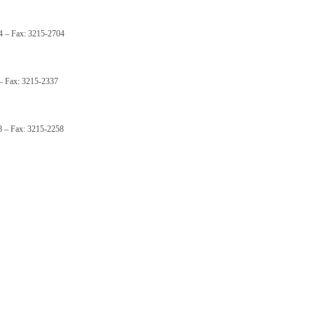
4 – Fax: 3215-2704
 – Fax: 3215-2337
8 – Fax: 3215-2258