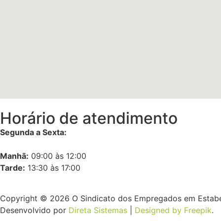
Horário de atendimento
Segunda a Sexta:
Manhã:
09:00 às 12:00
Tarde:
13:30 às 17:00
Copyright © 2026 O Sindicato dos Empregados em Estabe
Desenvolvido por
Direta Sistemas
|
Designed by Freepik
.