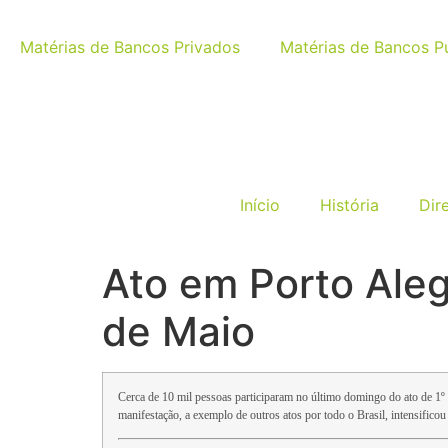
Matérias de Bancos Privados
Matérias de Bancos P
Início
História
Dir
Ato em Porto Aleg
de Maio
Cerca de 10 mil pessoas participaram no último domingo do ato de 1º
manifestação, a exemplo de outros atos por todo o Brasil, intensificou