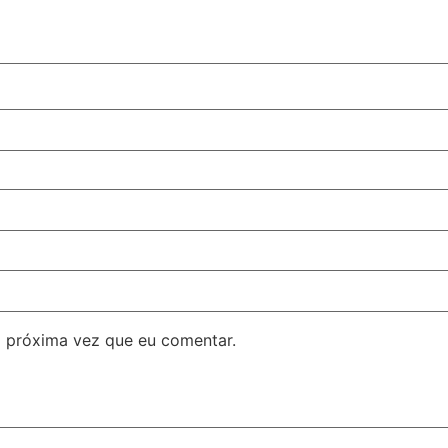
 próxima vez que eu comentar.