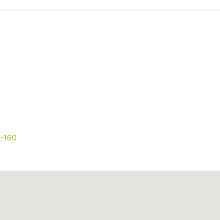
0-160