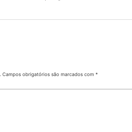
.
Campos obrigatórios são marcados com
*