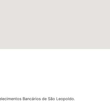
lecimentos Bancários de São Leopoldo.