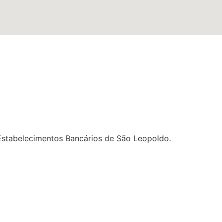
stabelecimentos Bancários de São Leopoldo.