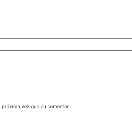
 próxima vez que eu comentar.