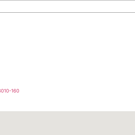
3010-160