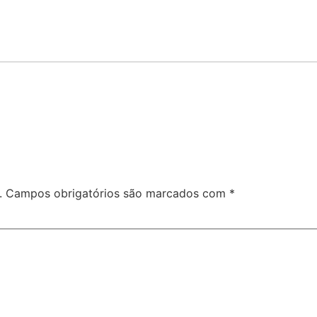
.
Campos obrigatórios são marcados com
*