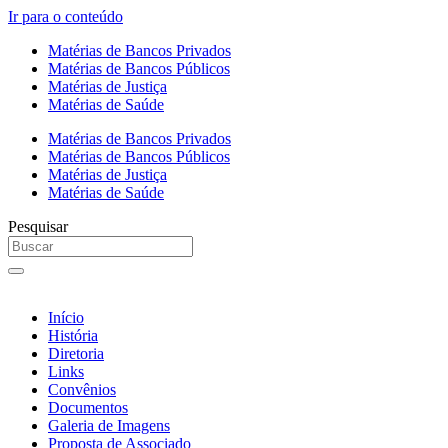
Ir para o conteúdo
Matérias de Bancos Privados
Matérias de Bancos Públicos
Matérias de Justiça
Matérias de Saúde
Matérias de Bancos Privados
Matérias de Bancos Públicos
Matérias de Justiça
Matérias de Saúde
Pesquisar
Início
História
Diretoria
Links
Convênios
Documentos
Galeria de Imagens
Proposta de Associado