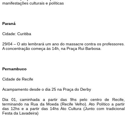
manifestações culturais e políticas
Paraná
Cidade: Curitiba
29/04 – O ato lembrará um ano do massacre contra os professores.
A concentração começa às 14h, na Praça Rui Barbosa.
Pernambuco
Cidade de Recife
Acampamento desde o dia 25 na Praça do Derby
Dia 01, caminhada a partir das 9hs pelo centro de Recife,
terminando na Rua da Moeda (Recife Velho). Ato Político a partir
das 12hs e a partir das 14hs Ato Cultura (Junto com tradicional
Festa da Lavadeira)