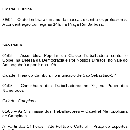
Cidade: Curitiba
29/04 – O ato lembrará um ano do massacre contra os professores.
A concentração começa às 14h, na Praça Rui Barbosa.
São Paulo
01/05 – Assembleia Popular da Classe Trabalhadora contra o
Golpe, na Defesa da Democracia e Por Nossos Direitos, no Vale do
Anhangabaú a partir das 10h.
Cidade: Praia do Camburi, no município de São Sebastião-SP.
01/05 – Caminhada dos Trabalhadores às 7h, na Praça dos
Namorados
Cidade: Campinas
01/05 – As 9hs missa dos Trabalhadores – Catedral Metropolitana
de Campinas
A Partir das 14 horas – Ato Político e Cultural – Praça de Esportes