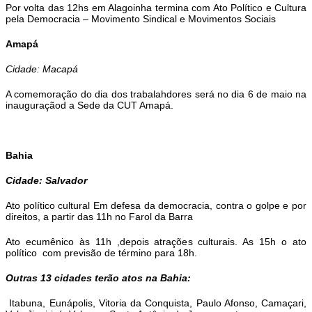
Por volta das 12hs em Alagoinha termina com Ato Político e Cultura
pela Democracia – Movimento Sindical e Movimentos Sociais
Amapá
Cidade: Macapá
A comemoração do dia dos trabalahdores será no dia 6 de maio na
inauguraçãod a Sede da CUT Amapá.
Bahia
Cidade: Salvador
Ato político cultural Em defesa da democracia, contra o golpe e por
direitos, a partir das 11h no Farol da Barra
Ato ecumênico às 11h ,depois atrações culturais. As 15h o ato
político com previsão de término para 18h.
Outras 13 cidades terão atos na Bahia:
Itabuna, Eunápolis, Vitoria da Conquista, Paulo Afonso, Camaçari,