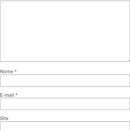
Nome
*
E-mail
*
Site