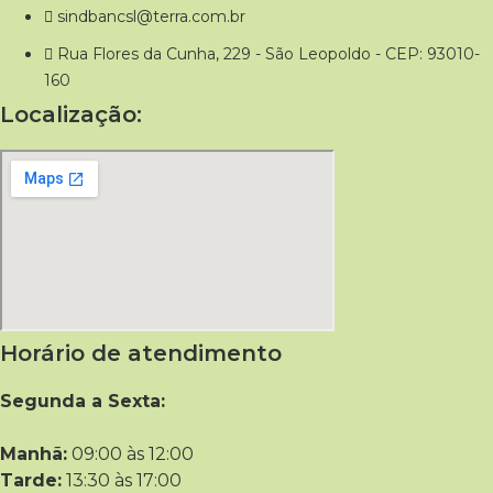
sindbancsl@terra.com.br
Rua Flores da Cunha, 229 - São Leopoldo - CEP: 93010-
160
Localização:
Horário de atendimento
Segunda a Sexta:
Manhã:
09:00 às 12:00
Tarde:
13:30 às 17:00