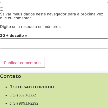
Salvar meus dados neste navegador para a próxima vez
que eu comentar.
Digite uma resposta em números:
20 + dezoito =
Contato
SEEB SAO LEOPOLDO
(51) 3590-2332
(51) 99933-2292