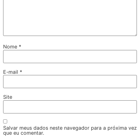
Nome
*
E-mail
*
Site
Salvar meus dados neste navegador para a próxima vez
que eu comentar.