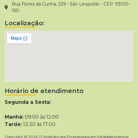
Rua Flores da Cunha, 229 - São Leopoldo - CEP: 93010-
160
Localização:
Horário de atendimento
Segunda a Sexta:
Manhã:
09:00 às 12:00
Tarde:
13:30 às 17:00
Copyright © 2026 O Sindicato dos Empregados em Estabelecimentos