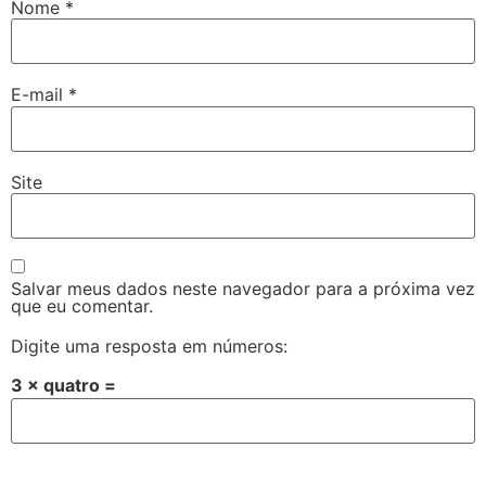
Nome
*
E-mail
*
Site
Salvar meus dados neste navegador para a próxima vez
que eu comentar.
Digite uma resposta em números:
3 × quatro =