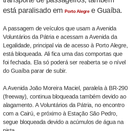
está paralisado em
e Guaíba.
Porto Alegre
A passagem de veículos que usam a Avenida
Voluntários da Pátria e acessam a Avenida da
Legalidade, principal via de acesso à Porto Alegre,
está bloqueada. Ali fica uma das comportas que
foi fechada. Ela só poderá ser reaberta se o nível
do Guaíba parar de subir.
A Avenida João Moreira Maciel, paralela à BR-290
(freeway), continua bloqueada também devido ao
alagamento. A Voluntários da Pátria, no encontro
com a Cairú, e próximo à Estação São Pedro,
segue bloqueada devido a acúmulos de água na
pista.