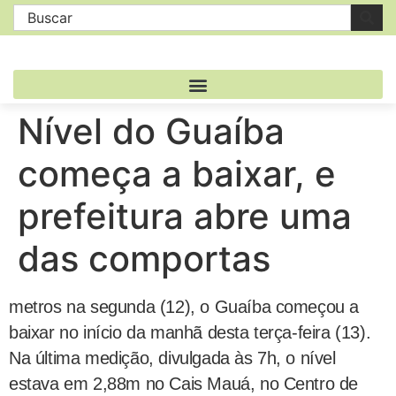
Nível do Guaíba
começa a baixar, e
prefeitura abre uma
das comportas
metros na segunda (12), o Guaíba começou a
baixar no início da manhã desta terça-feira (13).
Na última medição, divulgada às 7h, o nível
estava em 2,88m no Cais Mauá, no Centro de