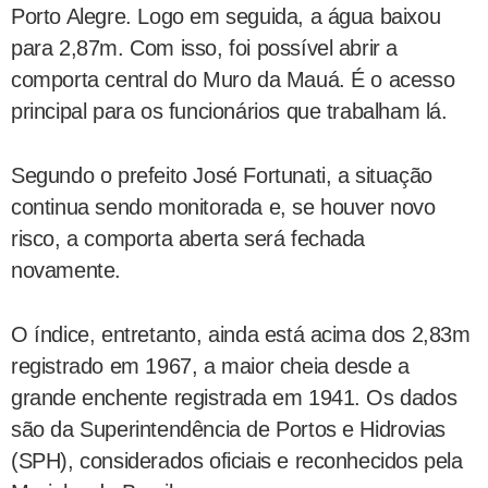
Porto Alegre. Logo em seguida, a água baixou
para 2,87m. Com isso, foi possível abrir a
comporta central do Muro da Mauá. É o acesso
principal para os funcionários que trabalham lá.
Segundo o prefeito José Fortunati, a situação
continua sendo monitorada e, se houver novo
risco, a comporta aberta será fechada
novamente.
O índice, entretanto, ainda está acima dos 2,83m
registrado em 1967, a maior cheia desde a
grande enchente registrada em 1941. Os dados
são da Superintendência de Portos e Hidrovias
(SPH), considerados oficiais e reconhecidos pela