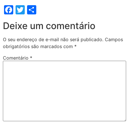
Facebook
Twitter
Share
Deixe um comentário
O seu endereço de e-mail não será publicado.
Campos
obrigatórios são marcados com
*
Comentário
*