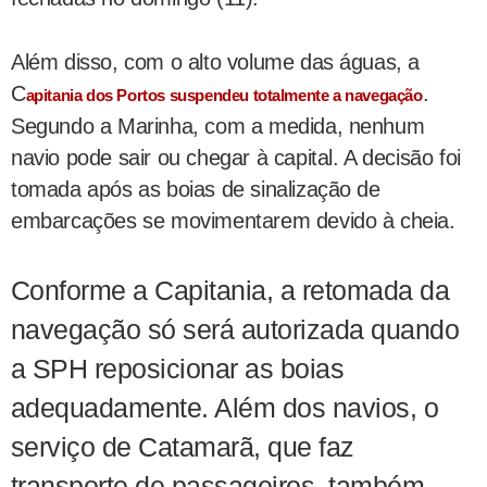
Além disso, com o alto volume das águas, a
C
.
apitania dos Portos suspendeu totalmente a navegação
Segundo a Marinha, com a medida, nenhum
navio pode sair ou chegar à capital. A decisão foi
tomada após as boias de sinalização de
embarcações se movimentarem devido à cheia.
Conforme a Capitania, a retomada da
navegação só será autorizada quando
a SPH reposicionar as boias
adequadamente. Além dos navios, o
serviço de Catamarã, que faz
transporte de passageiros, também