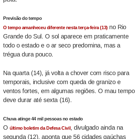
Previsão do tempo
no Rio
O tempo amanheceu diferente nesta terça-feira (13)
Grande do Sul. O sol aparece em praticamente
todo o estado e o ar seco predomina, mas a
trégua dura pouco.
Na quarta (14), já volta a chover com risco para
temporais, inclusive com queda de granizo e
ventos fortes, em algumas regiões. O mau tempo
deve durar até sexta (16).
Chuva atinge 44 mil pessoas no estado
O
, divulgado ainda na
último boletim da Defesa Civil
segunda (12), aponta que 56 cidades gaúchas