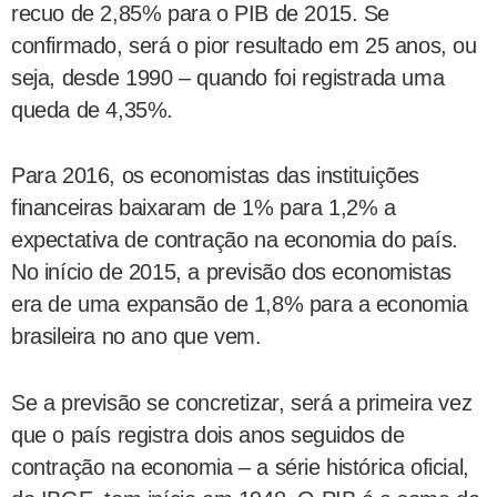
recuo de 2,85% para o PIB de 2015. Se
confirmado, será o pior resultado em 25 anos, ou
seja, desde 1990 – quando foi registrada uma
queda de 4,35%.
Para 2016, os economistas das instituições
financeiras baixaram de 1% para 1,2% a
expectativa de contração na economia do país.
No início de 2015, a previsão dos economistas
era de uma expansão de 1,8% para a economia
brasileira no ano que vem.
Se a previsão se concretizar, será a primeira vez
que o país registra dois anos seguidos de
contração na economia – a série histórica oficial,