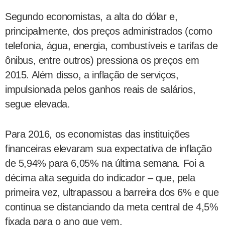
Segundo economistas, a alta do dólar e,
principalmente, dos preços administrados (como
telefonia, água, energia, combustíveis e tarifas de
ônibus, entre outros) pressiona os preços em
2015. Além disso, a inflação de serviços,
impulsionada pelos ganhos reais de salários,
segue elevada.
Para 2016, os economistas das instituições
financeiras elevaram sua expectativa de inflação
de 5,94% para 6,05% na última semana. Foi a
décima alta seguida do indicador – que, pela
primeira vez, ultrapassou a barreira dos 6% e que
continua se distanciando da meta central de 4,5%
fixada para o ano que vem.