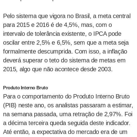
Pelo sistema que vigora no Brasil, a meta central
para 2015 e 2016 é de 4,5%, mas, com o
intervalo de tolerância existente, o IPCA pode
oscilar entre 2,5% e 6,5%, sem que a meta seja
formalmente descumprida. Com isso, a inflação
deverá superar o teto do sistema de metas em
2015, algo que não acontece desde 2003.
Produto Interno Bruto
Para o comportamento do Produto Interno Bruto
(PIB) neste ano, os analistas passaram a estimar,
na semana passada, uma retração de 2,97%. Foi
a décima terceira queda seguida deste indicador.
Até então, a expectativa do mercado era de um