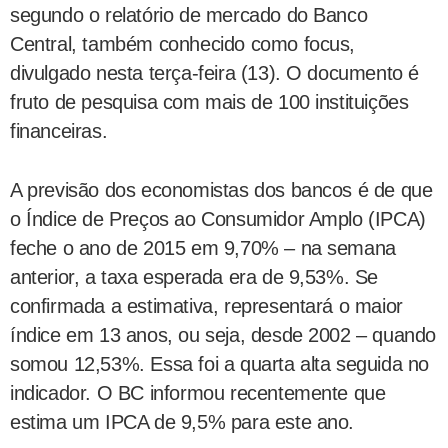
segundo o relatório de mercado do Banco
Central, também conhecido como focus,
divulgado nesta terça-feira (13). O documento é
fruto de pesquisa com mais de 100 instituições
financeiras.
A previsão dos economistas dos bancos é de que
o Índice de Preços ao Consumidor Amplo (IPCA)
feche o ano de 2015 em 9,70% – na semana
anterior, a taxa esperada era de 9,53%. Se
confirmada a estimativa, representará o maior
índice em 13 anos, ou seja, desde 2002 – quando
somou 12,53%. Essa foi a quarta alta seguida no
indicador. O BC informou recentemente que
estima um IPCA de 9,5% para este ano.