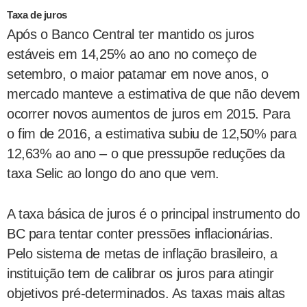
Taxa de juros
Após o Banco Central ter mantido os juros
estáveis em 14,25% ao ano no começo de
setembro, o maior patamar em nove anos, o
mercado manteve a estimativa de que não devem
ocorrer novos aumentos de juros em 2015. Para
o fim de 2016, a estimativa subiu de 12,50% para
12,63% ao ano – o que pressupõe reduções da
taxa Selic ao longo do ano que vem.
A taxa básica de juros é o principal instrumento do
BC para tentar conter pressões inflacionárias.
Pelo sistema de metas de inflação brasileiro, a
instituição tem de calibrar os juros para atingir
objetivos pré-determinados. As taxas mais altas