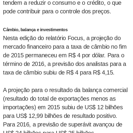
tendem a reduzir o consumo e o crédito, o que
pode contribuir para o controle dos preços.
Câmbio, balança e investimentos
Nesta edição do relatório Focus, a projeção do
mercado financeiro para a taxa de câmbio no fim
de 2015 permaneceu em R$ 4 por dólar. Para o
término de 2016, a previsão dos analistas para a
taxa de câmbio subiu de R$ 4 para R$ 4,15.
A projeção para o resultado da balança comercial
(resultado do total de exportações menos as
importações) em 2015 subiu de US$ 12 bilhões
para US$ 12,99 bilhões de resultado positivo.
Para 2016, a previsão de superávit avançou de
US$ 24 bilhões para US$ 25 bilhões.