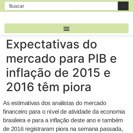
Expectativas do
mercado para PIB e
inflação de 2015 e
2016 têm piora
As estimativas dos analistas do mercado
financeiro para o nível de atividade da economia
brasileira e para a inflação deste ano e também
de 2016 registraram piora na semana passada,