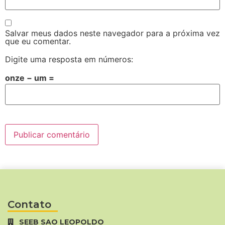
Salvar meus dados neste navegador para a próxima vez
que eu comentar.
Digite uma resposta em números:
onze − um =
Contato
SEEB SAO LEOPOLDO