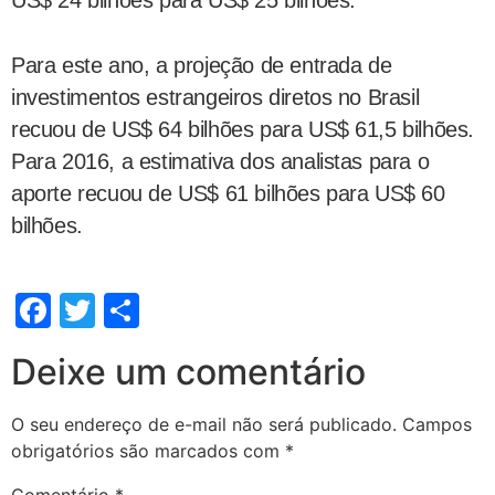
Para este ano, a projeção de entrada de
investimentos estrangeiros diretos no Brasil
recuou de US$ 64 bilhões para US$ 61,5 bilhões.
Para 2016, a estimativa dos analistas para o
aporte recuou de US$ 61 bilhões para US$ 60
bilhões.
Facebook
Twitter
Share
Deixe um comentário
O seu endereço de e-mail não será publicado.
Campos
obrigatórios são marcados com
*