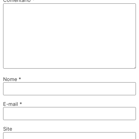
Comentário
*
Nome
*
E-mail
*
Site