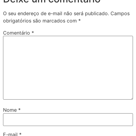
O seu endereço de e-mail não será publicado.
Campos
obrigatórios são marcados com
*
Comentário
*
Nome
*
E-mail
*