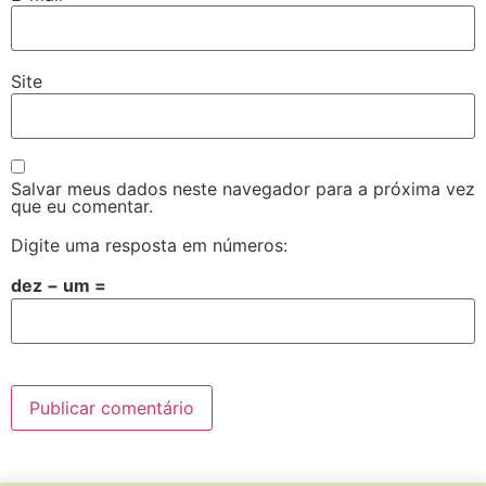
Site
Salvar meus dados neste navegador para a próxima vez
que eu comentar.
Digite uma resposta em números:
dez − um =