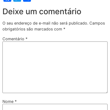
Deixe um comentário
O seu endereço de e-mail não será publicado.
Campos
obrigatórios são marcados com
*
Comentário
*
Nome
*