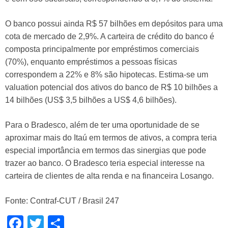
O banco possui ainda R$ 57 bilhões em depósitos para uma
cota de mercado de 2,9%. A carteira de crédito do banco é
composta principalmente por empréstimos comerciais
(70%), enquanto empréstimos a pessoas físicas
correspondem a 22% e 8% são hipotecas. Estima-se um
valuation potencial dos ativos do banco de R$ 10 bilhões a
14 bilhões (US$ 3,5 bilhões a US$ 4,6 bilhões).
Para o Bradesco, além de ter uma oportunidade de se
aproximar mais do Itaú em termos de ativos, a compra teria
especial importância em termos das sinergias que pode
trazer ao banco. O Bradesco teria especial interesse na
carteira de clientes de alta renda e na financeira Losango.
Fonte: Contraf-CUT / Brasil 247
Facebook
Twitter
Share