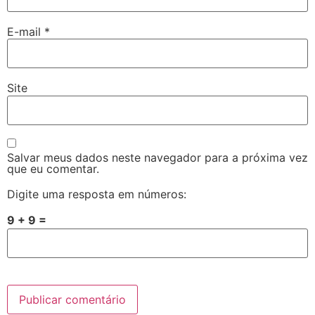
E-mail
*
Site
Salvar meus dados neste navegador para a próxima vez
que eu comentar.
Digite uma resposta em números:
9 + 9 =