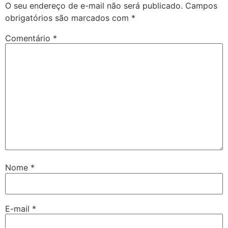
O seu endereço de e-mail não será publicado.
Campos
obrigatórios são marcados com
*
Comentário
*
Nome
*
E-mail
*