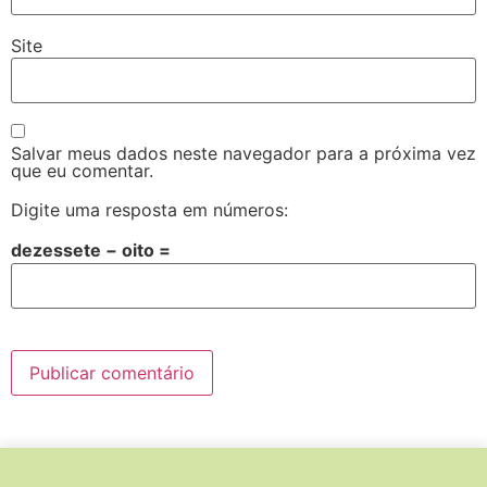
Site
Salvar meus dados neste navegador para a próxima vez
que eu comentar.
Digite uma resposta em números:
dezessete − oito =