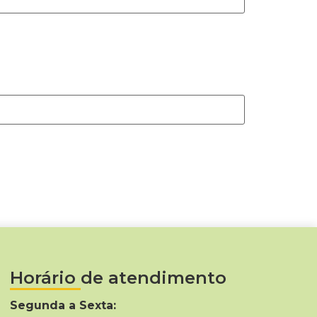
Horário de atendimento
Segunda a Sexta: