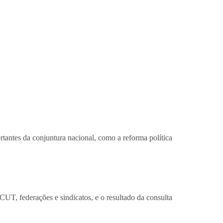
rtantes da conjuntura nacional, como a reforma política
UT, federações e sindicatos, e o resultado da consulta