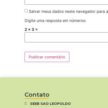
Salvar meus dados neste navegador para a
Digite uma resposta em números:
2 × 3 =
Contato
SEEB SAO LEOPOLDO