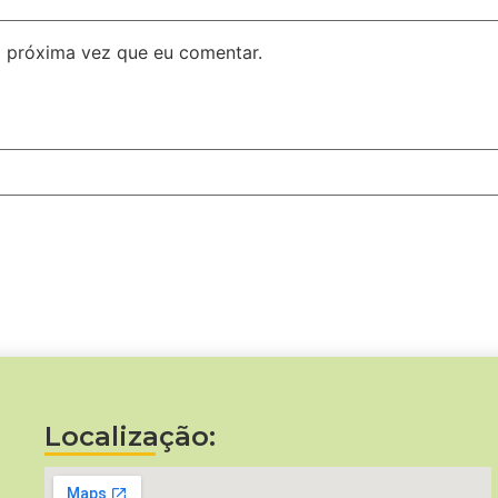
 próxima vez que eu comentar.
Localização: