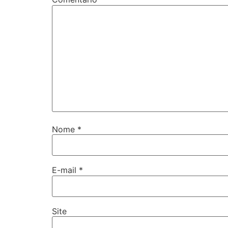
Nome
*
E-mail
*
Site