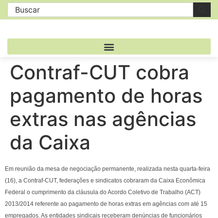
Contraf-CUT cobra
pagamento de horas
extras nas agências
da Caixa
Em reunião da mesa de negociação permanente, realizada nesta quarta-feira
(16), a Contraf-CUT, federações e sindicatos cobraram da Caixa Econômica
Federal o cumprimento da cláusula do Acordo Coletivo de Trabalho (ACT)
2013/2014 referente ao pagamento de horas extras em agências com até 15
empregados. As entidades sindicais receberam denúncias de funcionários