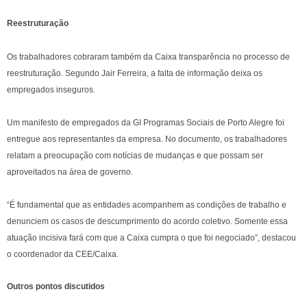
Reestruturação
Os trabalhadores cobraram também da Caixa transparência no processo de
reestruturação. Segundo Jair Ferreira, a falta de informação deixa os
empregados inseguros.
Um manifesto de empregados da GI Programas Sociais de Porto Alegre foi
entregue aos representantes da empresa. No documento, os trabalhadores
relatam a preocupação com notícias de mudanças e que possam ser
aproveitados na área de governo.
“É fundamental que as entidades acompanhem as condições de trabalho e
denunciem os casos de descumprimento do acordo coletivo. Somente essa
atuação incisiva fará com que a Caixa cumpra o que foi negociado”, destacou
o coordenador da CEE/Caixa.
Outros pontos discutidos