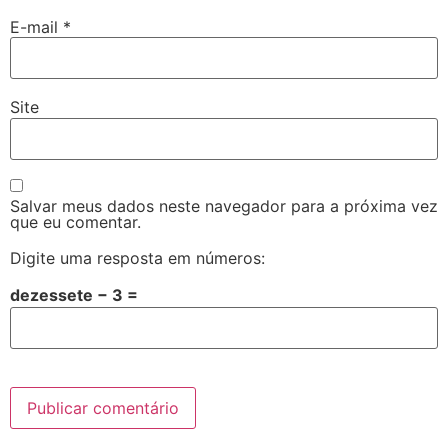
E-mail
*
Site
Salvar meus dados neste navegador para a próxima vez
que eu comentar.
Digite uma resposta em números:
dezessete − 3 =