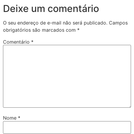
Deixe um comentário
O seu endereço de e-mail não será publicado.
Campos
obrigatórios são marcados com
*
Comentário
*
Nome
*