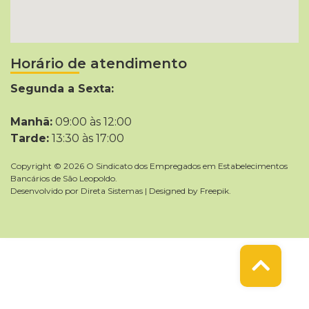
Horário de atendimento
Segunda a Sexta:
Manhã:
09:00 às 12:00
Tarde:
13:30 às 17:00
Copyright © 2026 O Sindicato dos Empregados em Estabelecimentos
Bancários de São Leopoldo.
Desenvolvido por
Direta Sistemas
|
Designed by Freepik
.