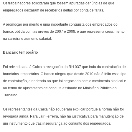
Os trabalhadores solicitaram que fossem apuradas denúncias de que
empregados deixaram de receber os deltas por conta de faltas.
A promoção por mérito é uma importante conquista dos empregados do
banco, obtida com as greves de 2007 e 2008, e que representa crescimento
na carreira e aumento salarial.
Bancário temporário
Foi reivindicada à Caixa a revogação da RH 037 que trata da contratação de
bancários temporários. O banco alegou que desde 2010 não é feito esse tipo
de contratação, atendendo ao que foi negociado com o movimento sindical e
ao termo de ajustamento de conduta assinado no Ministério Público do
Trabalho.
Os representantes da Caixa não souberam explicar porque a norma não foi
revogada ainda. Para Jair Ferreira, não há justificativa para manutenção de
um instrumento que traz insegurança ao conjunto dos empregados.