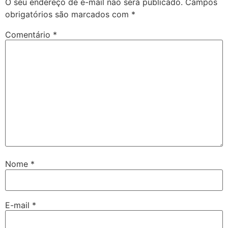
O seu endereço de e-mail não será publicado.
Campos
obrigatórios são marcados com
*
Comentário
*
Nome
*
E-mail
*