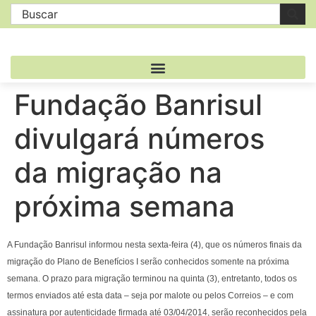
Fundação Banrisul
divulgará números
da migração na
próxima semana
A Fundação Banrisul informou nesta sexta-feira (4), que os números finais da
migração do Plano de Benefícios I serão conhecidos somente na próxima
semana. O prazo para migração terminou na quinta (3), entretanto, todos os
termos enviados até esta data – seja por malote ou pelos Correios – e com
assinatura por autenticidade firmada até 03/04/2014, serão reconhecidos pela