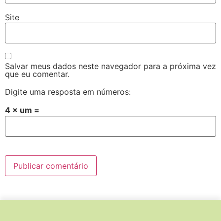
Site
Salvar meus dados neste navegador para a próxima vez
que eu comentar.
Digite uma resposta em números:
4 × um =