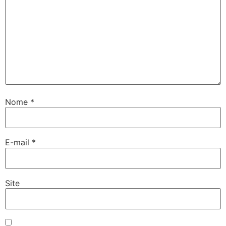
Nome
*
E-mail
*
Site