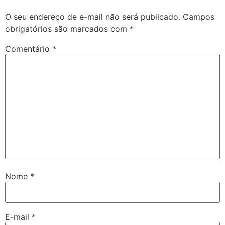
O seu endereço de e-mail não será publicado.
Campos
obrigatórios são marcados com
*
Comentário
*
Nome
*
E-mail
*