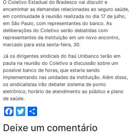
O Coletivo Estadual do Bradesco vai discutir e
encaminhar as demandas relacionadas ao seguro saúde,
em continuidade à reunião realizada no dia 17 de julho,
em São Paulo, com representantes do banco. As
deliberações do Coletivo serão debatidas com
representantes da instituição em um novo encontro,
marcado para esta sexta-feira, 30.
Já os dirigentes sindicais do Itaú Unibanco terão em
pauta na reunião do Coletivo a discussão sobre um
possível banco de horas, que estaria sendo
implementando nas unidades da instituição. Além disso,
os sindicalistas irão debater sistema de ponto
eletrônico; horário de atendimento ao público e plano
de saúde.
Facebook
Twitter
Share
Deixe um comentário