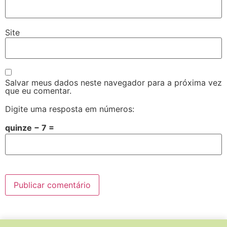
Site
Salvar meus dados neste navegador para a próxima vez
que eu comentar.
Digite uma resposta em números:
quinze − 7 =