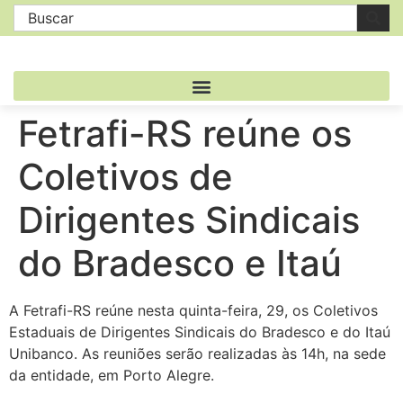
Fetrafi-RS reúne os
Coletivos de
Dirigentes Sindicais
do Bradesco e Itaú
A Fetrafi-RS reúne nesta quinta-feira, 29, os Coletivos
Estaduais de Dirigentes Sindicais do Bradesco e do Itaú
Unibanco. As reuniões serão realizadas às 14h, na sede
da entidade, em Porto Alegre.