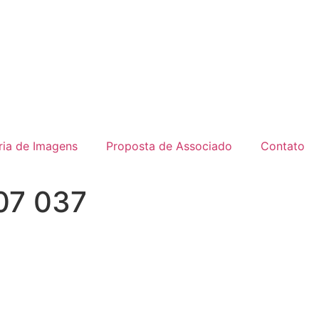
ria de Imagens
Proposta de Associado
Contato
07 037