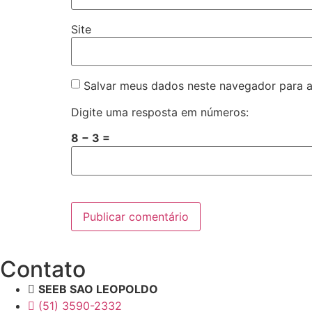
Site
Salvar meus dados neste navegador para a
Digite uma resposta em números:
8 − 3 =
Contato
SEEB SAO LEOPOLDO
(51) 3590-2332