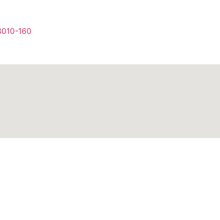
3010-160