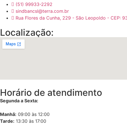
(51) 99933-2292
sindbancsl@terra.com.br
Rua Flores da Cunha, 229 - São Leopoldo - CEP: 9
Localização:
Horário de atendimento
Segunda a Sexta:
Manhã:
09:00 às 12:00
Tarde:
13:30 às 17:00