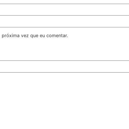
 próxima vez que eu comentar.