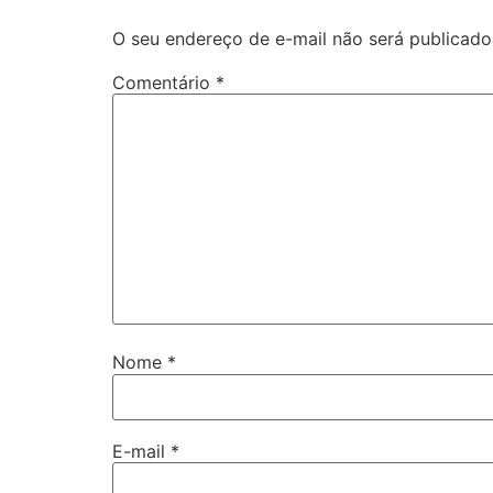
O seu endereço de e-mail não será publicado
Comentário
*
Nome
*
E-mail
*