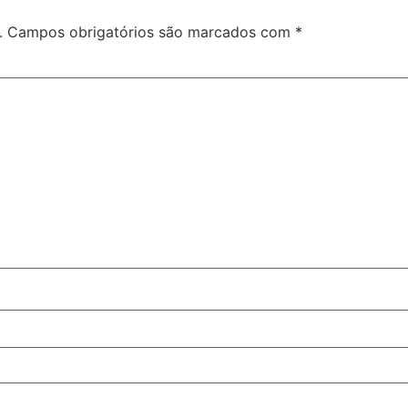
.
Campos obrigatórios são marcados com
*