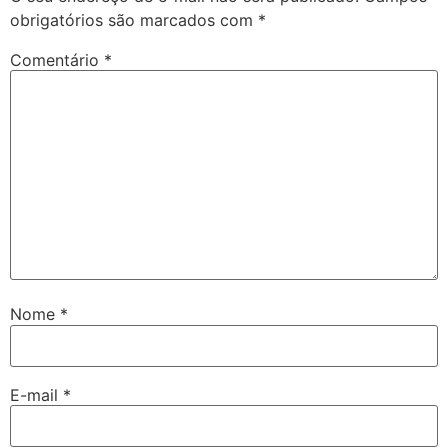
obrigatórios são marcados com
*
Comentário
*
Nome
*
E-mail
*