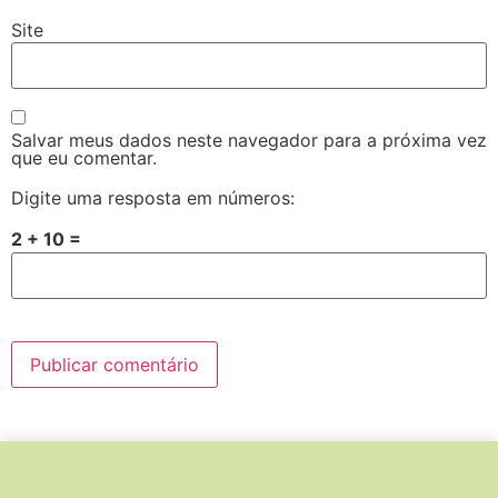
Site
Salvar meus dados neste navegador para a próxima vez
que eu comentar.
Digite uma resposta em números:
2 + 10 =