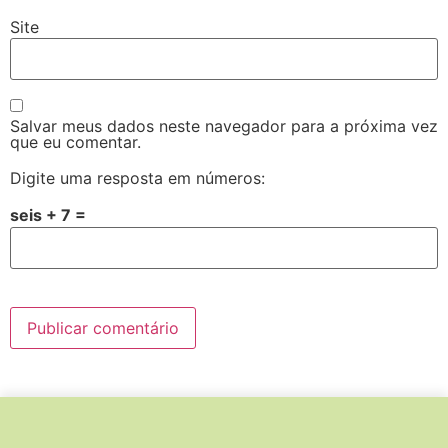
Site
Salvar meus dados neste navegador para a próxima vez
que eu comentar.
Digite uma resposta em números:
seis + 7 =