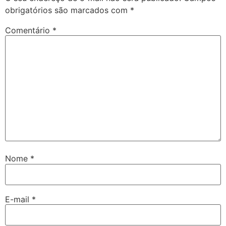
obrigatórios são marcados com
*
Comentário
*
Nome
*
E-mail
*