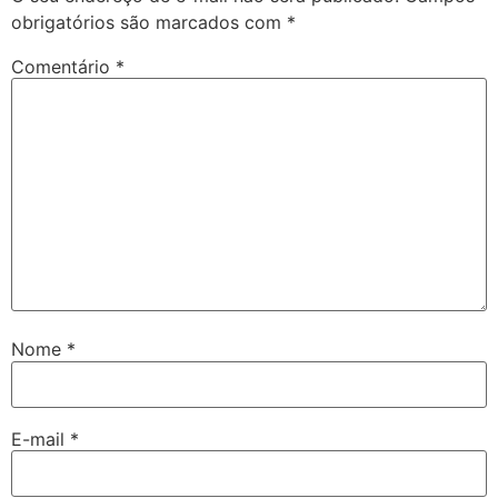
obrigatórios são marcados com
*
Comentário
*
Nome
*
E-mail
*