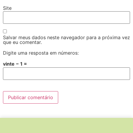
Site
Salvar meus dados neste navegador para a próxima vez
que eu comentar.
Digite uma resposta em números:
vinte − 1 =