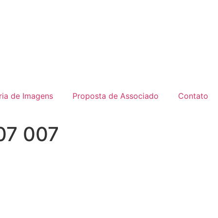
ria de Imagens
Proposta de Associado
Contato
07 007