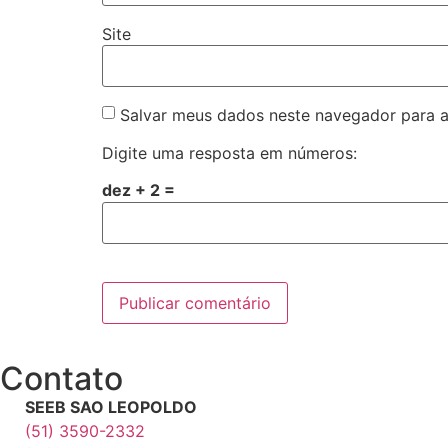
Site
Salvar meus dados neste navegador para a
Digite uma resposta em números:
dez + 2 =
Contato
SEEB SAO LEOPOLDO
(51) 3590-2332