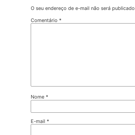
O seu endereço de e-mail não será publicado
Comentário
*
Nome
*
E-mail
*