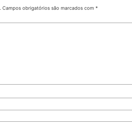
.
Campos obrigatórios são marcados com
*