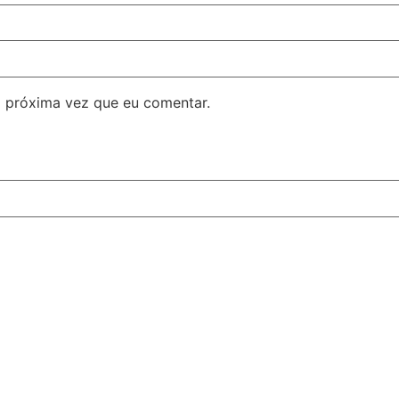
 próxima vez que eu comentar.