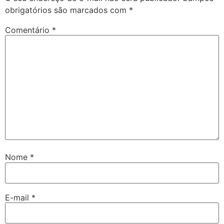
obrigatórios são marcados com
*
Comentário
*
Nome
*
E-mail
*