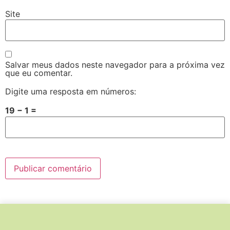
Site
Salvar meus dados neste navegador para a próxima vez
que eu comentar.
Digite uma resposta em números:
19 − 1 =