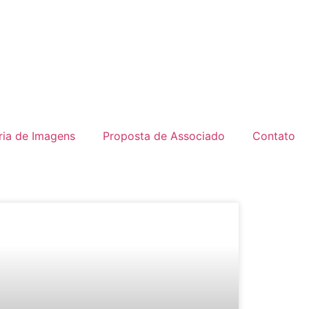
ria de Imagens
Proposta de Associado
Contato