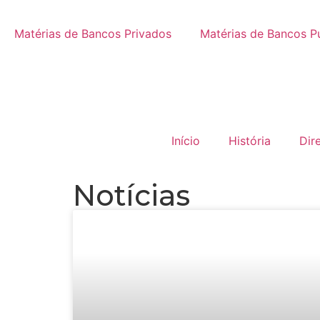
Matérias de Bancos Privados
Matérias de Bancos P
Início
História
Dir
Notícias