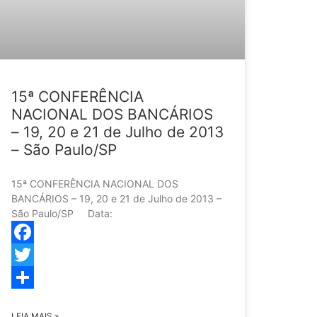
15ª CONFERÊNCIA
NACIONAL DOS BANCÁRIOS
– 19, 20 e 21 de Julho de 2013
– São Paulo/SP
15ª CONFERÊNCIA NACIONAL DOS
BANCÁRIOS – 19, 20 e 21 de Julho de 2013 –
São Paulo/SP Data:
Facebook
Twitter
Share
LEIA MAIS »