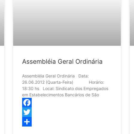
Assembléia Geral Ordinária
Assembléia Geral Ordinária Data:
26.06.2012 (Quarta-Feira) Horário:
18:30 hs Local: Sindicato dos Empregados
em Estabelecimentos Bancários de São
Facebook
Twitter
Share