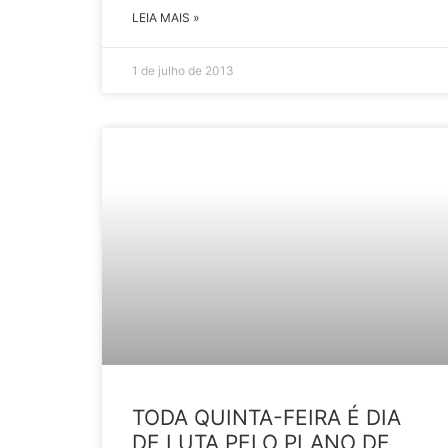
LEIA MAIS »
1 de julho de 2013
TODA QUINTA-FEIRA É DIA
DE LUTA PELO PLANO DE