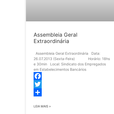
Assembleia Geral
Extraordinária
Assembleia Geral Extraordinária Data:
26.07.2013 (Sexta-Feira) Horário: 18hs
e 30min Local: Sindicato dos Empregados
em Estabelecimentos Bancários
Facebook
Twitter
Share
LEIA MAIS »