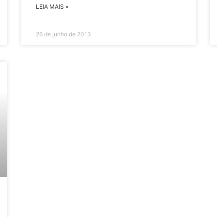
LEIA MAIS »
26 de junho de 2013