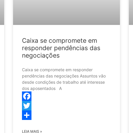
Caixa se compromete em
responder pendências das
negociações
Caixa se compromete em responder
pendências das negociações Assuntos vão
desde condições de trabalho até interesse
dos aposentados A
Facebook
Twitter
Share
LEIA MAIS »