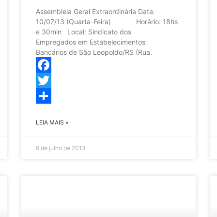
Assembleia Geral Extraordinária Data:
10/07/13 (Quarta-Feira) Horário: 18hs
e 30min Local: Sindicato dos
Empregados em Estabelecimentos
Bancários de São Leopoldo/RS (Rua.
Facebook
Twitter
Share
LEIA MAIS »
9 de julho de 2013