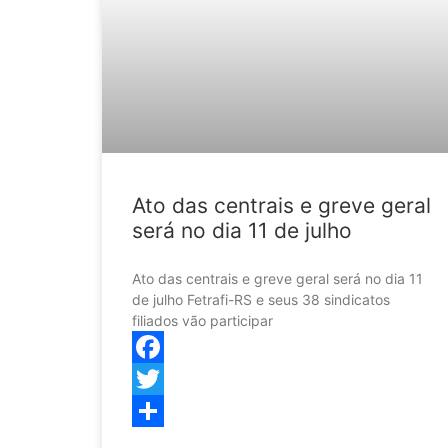
Ato das centrais e greve geral
será no dia 11 de julho
Ato das centrais e greve geral será no dia 11
de julho Fetrafi-RS e seus 38 sindicatos
filiados vão participar
Facebook
Twitter
Share