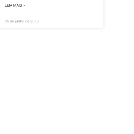
LEIA MAIS »
26 de junho de 2013