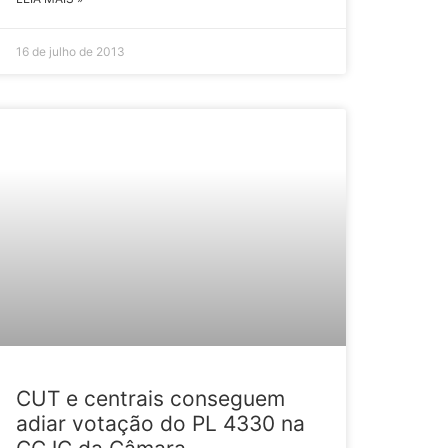
16 de julho de 2013
CUT e centrais conseguem
adiar votação do PL 4330 na