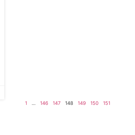
1
…
146
147
148
149
150
151