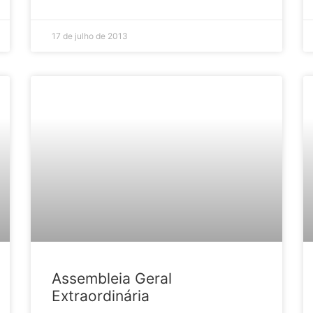
17 de julho de 2013
Assembleia Geral
Extraordinária