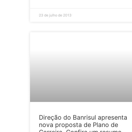
23 de julho de 2013
Direção do Banrisul ­­­apresenta
nova proposta de Plano de